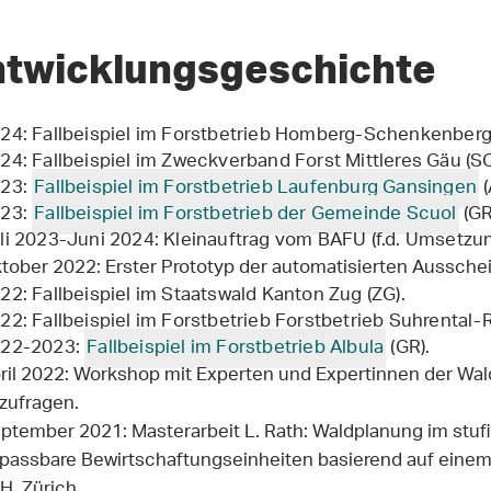
ntwicklungsgeschichte
24: Fallbeispiel im Forstbetrieb Homberg-Schenkenberg 
24: Fallbeispiel im Zweckverband Forst Mittleres Gäu (SO
23:
Fallbeispiel im Forstbetrieb Laufenburg Gansingen
(
23:
Fallbeispiel im Forstbetrieb der Gemeinde Scuol
(GR
li 2023-Juni 2024: Kleinauftrag vom BAFU (f.d. Umsetzun
tober 2022: Erster Prototyp der automatisierten Aussch
22: Fallbeispiel im Staatswald Kanton Zug (ZG).
22: Fallbeispiel im Forstbetrieb Forstbetrieb Suhrental-R
22-2023:
Fallbeispiel im Forstbetrieb Albula
(GR).
ril 2022: Workshop mit Experten und Expertinnen der Wa
zufragen.
ptember 2021: Masterarbeit L. Rath: Waldplanung im stufig
passbare Bewirtschaftungseinheiten basierend auf einem S
H, Zürich.