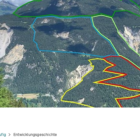
ufig
Entwicklungsgeschichte